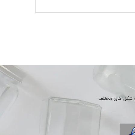
 و شکل های مختلف