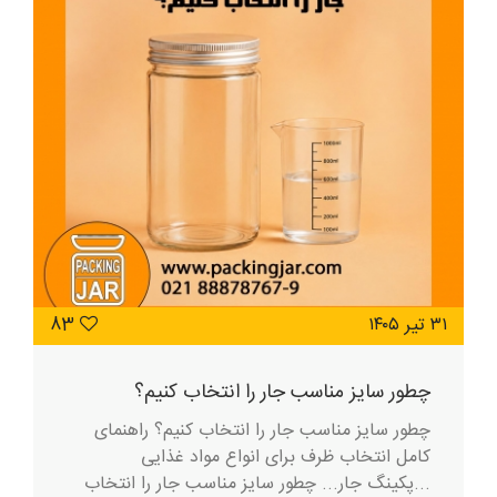
۳۱ تیر ۱۴۰۵
83
چطور سایز مناسب جار را انتخاب کنیم؟
چطور سایز مناسب جار را انتخاب کنیم؟ راهنمای
کامل انتخاب ظرف برای انواع مواد غذایی
...پکینگ جار... چطور سایز مناسب جار را انتخاب