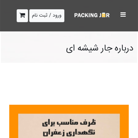
ورود / ثبت نام
درباره جار شیشه ای