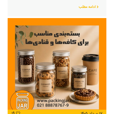
ادامه مطلب
۱۷ مرداد ۱۴۰۵
19