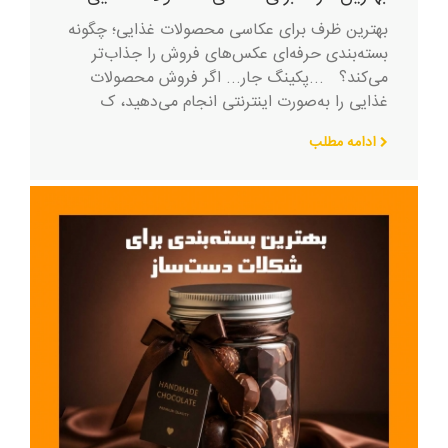
بهترین ظرف برای عکاسی محصولات غذایی؛ چگونه
بسته‌بندی حرفه‌ای عکس‌های فروش را جذاب‌تر
می‌کند؟ ...پکینگ جار... اگر فروش محصولات
غذایی را به‌صورت اینترنتی انجام می‌دهید، ک
ادامه مطلب