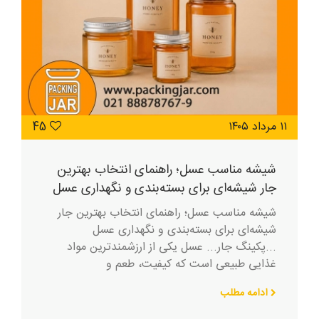
۱۱ مرداد ۱۴۰۵
45
شیشه مناسب عسل؛ راهنمای انتخاب بهترین
جار شیشه‌ای برای بسته‌بندی و نگهداری عسل
شیشه مناسب عسل؛ راهنمای انتخاب بهترین جار
شیشه‌ای برای بسته‌بندی و نگهداری عسل
...پکینگ جار... عسل یکی از ارزشمندترین مواد
غذایی طبیعی است که کیفیت، طعم و
ادامه مطلب