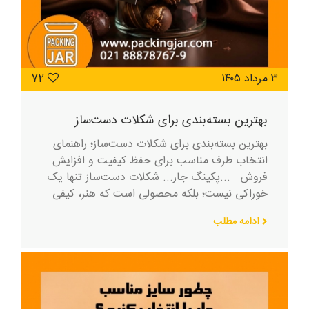
۳ مرداد ۱۴۰۵
72
بهترین بسته‌بندی برای شکلات دست‌ساز
بهترین بسته‌بندی برای شکلات دست‌ساز؛ راهنمای
انتخاب ظرف مناسب برای حفظ کیفیت و افزایش
فروش ...پکینگ جار... شکلات دست‌ساز تنها یک
خوراکی نیست؛ بلکه محصولی است که هنر، کیفی
ادامه مطلب