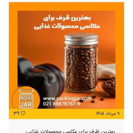
۹ مرداد ۱۴۰۵
39
بهترین ظرف برای عکاسی محصولات غذایی