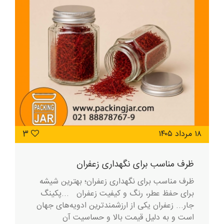
۱۸ مرداد ۱۴۰۵
3
ظرف مناسب برای نگهداری زعفران
ظرف مناسب برای نگهداری زعفران؛ بهترین شیشه
برای حفظ عطر، رنگ و کیفیت زعفران ...پکینگ
جار... زعفران یکی از ارزشمندترین ادویه‌های جهان
است و به دلیل قیمت بالا و حساسیت آن