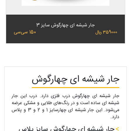
جار شیشه ای چهارگوش سایز 3
150 سی‌سی
359000 ﷼
جار شیشه ای چهارگوش
جار شیشه ای چهارگوش درب فلزی دارد. درب این جار
شیشه ای ساده است و در رنگ‌های طلایی و مشکی عرضه
می‌شود. این جار شیشه ای چهارسایز 1 و 2 و 3 و پلاس
دارد.
جار شیشه ای چهارگوش سایز پلاس