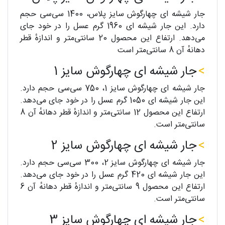
جار شیشه ای چهارگوش سایز پلاس، 1400 سی‌سی حجم
دارد. این جار شیشه ای 1960 گرم عسل را در خود جای
می‌دهد. ارتفاع این محصول 20 سانتی‌متر و اندازهٔ قطر
دهانهٔ آن 8 سانتی‌متر است
جار شیشه ای چهارگوش سایز 1
جار شیشه ای چهارگوش سایز 1، 750 سی‌سی حجم دارد.
این جار شیشه ای 1050 گرم عسل را در خود جای می‌دهد.
ارتفاع این محصول 12 سانتی‌متر و اندازهٔ قطر دهانهٔ آن 8
سانتی‌متر است.
جار شیشه ای چهارگوش سایز 2
جار شیشه ای چهارگوش سایز 2، 300 سی‌سی حجم دارد.
این جار شیشه ای 420 گرم عسل را در خود جای می‌دهد.
ارتفاع این محصول 9 سانتی‌متر و اندازهٔ قطر دهانهٔ آن 6
سانتی‌متر است.
جار شیشه ای چهارگوش سایز 3