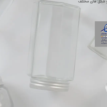
 و شکل های مختلف