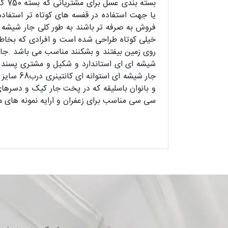
بست
یا جهت استفاده در قفسه های کوتاه تر استفاده
خیلی کوتاه طراحی شده است و افرادی که بخاطر
شیشه ای ای استاندارد و شکیل و مشتری پسند 
سی سی مناسب برای زعفران و ا