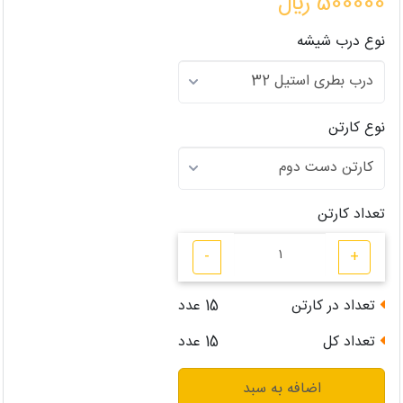
500000 ﷼
نوع درب شیشه
نوع کارتن
تعداد کارتن
-
+
تعداد در کارتن
15
عدد
تعداد کل
15
عدد
اضافه به سبد