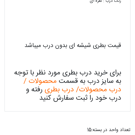
رنگ درب : نقره ای
قیمت بطری شیشه ای بدون درب میباشد
برای خرید درب بطری مورد نظر با توجه
به سایز درب به قسمت
محصولات /
درب محصولات/ درب بطری
رفته و
درب خود را ثبت سفارش کنید
تعداد واحد در بسته:15