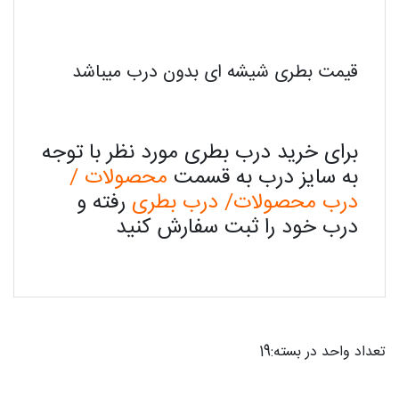
قیمت بطری شیشه ای بدون درب میباشد
برای خرید درب بطری مورد نظر با توجه
به سایز درب به قسمت
محصولات /
درب محصولات/ درب بطری
رفته و
درب خود را ثبت سفارش کنید
تعداد واحد در بسته:19