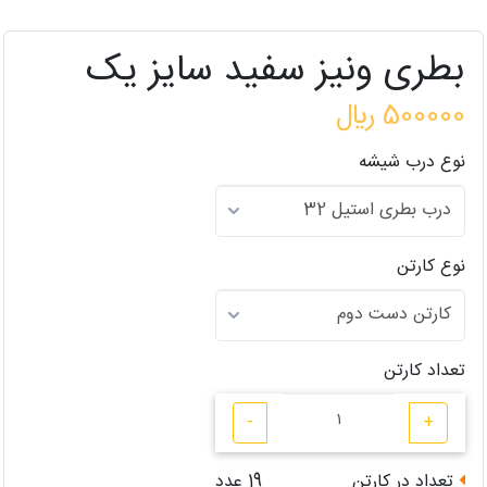
بطری ونیز سفید سایز یک
500000 ﷼
نوع درب شیشه
نوع کارتن
تعداد کارتن
-
+
تعداد در کارتن
19
عدد