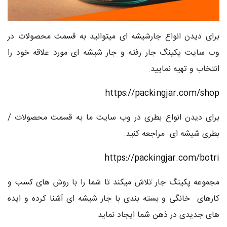
برای دیدن انواع جارشیشه ای میتوانید به قسمت محصولات در
وب سایت پکینگ جار رفته و جار شیشه ای مورد علاقه خود را
انتخاب و تهیه نمایید.
https://packingjar.com/shop
برای دیدن انواع بطری در وب سایت ما به قسمت محصولات /
بطری شیشه ای مراجعه کنید.
https://packingjar.com/botri
مجموعه پکینگ جار تلاش میکند تا شما را با روش های کسب و
کارهای خانگی و بسته بندی با جار شیشه ای آشنا کرده و ایده
های جدیدی در ذهن شما ایجاد نماید .