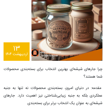
۱۳
اردیبهشت ۱۴۰۴
چرا جارهای شیشه‌ای بهترین انتخاب برای بسته‌بندی محصولات
شما هستند؟
مقدمه: در دنیای امروز، بسته‌بندی محصولات نه تنها به جنبه
عملکردی بلکه به جنبه زیبایی‌شناختی نیز اهمیت دارد. جارهای
شیشه‌ای به عنوان یک انتخاب برتر برای بسته‌بندی