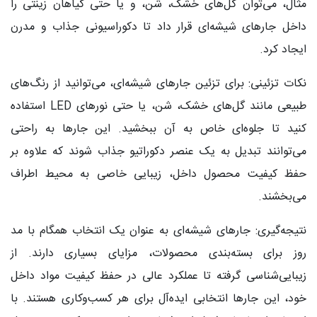
مثال، می‌توان گل‌های خشک، شن، و یا حتی گیاهان زینتی را
داخل جارهای شیشه‌ای قرار داد تا دکوراسیونی جذاب و مدرن
ایجاد کرد.
نکات تزئینی: برای تزئین جارهای شیشه‌ای، می‌توانید از رنگ‌های
طبیعی مانند گل‌های خشک، شن، یا حتی نورهای LED استفاده
کنید تا جلوه‌ای خاص به آن ببخشید. این جارها به راحتی
می‌توانند تبدیل به یک عنصر دکوراتیو جذاب شوند که علاوه بر
حفظ کیفیت محصول داخل، زیبایی خاصی به محیط اطراف
می‌بخشند.
نتیجه‌گیری: جارهای شیشه‌ای به عنوان یک انتخاب همگام با مد
روز برای بسته‌بندی محصولات، مزایای بسیاری دارند. از
زیبایی‌شناسی گرفته تا عملکرد عالی در حفظ کیفیت مواد داخل
خود، این جارها انتخابی ایده‌آل برای هر کسب‌وکاری هستند. با