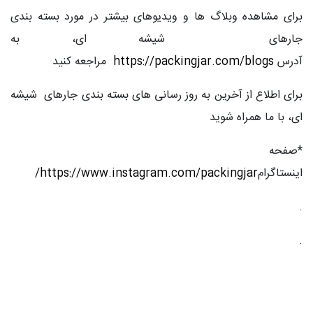
برای مشاهده وبلاگ ها و ویدیوهای بیشتر در مورد بسته بندی
جارهای شیشه ای، به
آدرس
https://packingjar.com/blogs
مراجعه کنید
برای اطلاع از آخرین به روز رسانی های بسته بندی جارهای شیشه
ای، با ما همراه شوید
*صفحه
اینستاگرام
https://www.instagram.com/packingjar
/
.
.