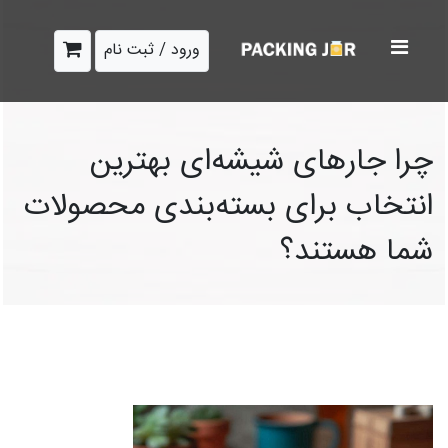
ورود / ثبت نام
چرا جارهای شیشه‌ای بهترین
انتخاب برای بسته‌بندی محصولات
شما هستند؟