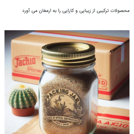
محصولات ترکیبی از زیبایی و کارایی را به ارمغان می آورد