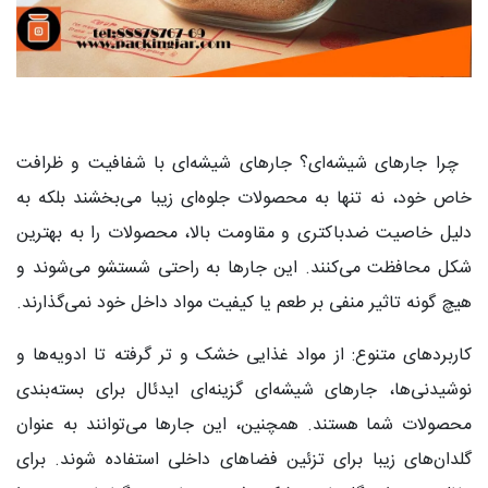
چرا جارهای شیشه‌ای؟ جارهای شیشه‌ای با شفافیت و ظرافت
خاص خود، نه تنها به محصولات جلوه‌ای زیبا می‌بخشند بلکه به
دلیل خاصیت ضدباکتری و مقاومت بالا، محصولات را به بهترین
شکل محافظت می‌کنند. این جارها به راحتی شستشو می‌شوند و
هیچ گونه تاثیر منفی بر طعم یا کیفیت مواد داخل خود نمی‌گذارند.
کاربردهای متنوع: از مواد غذایی خشک و تر گرفته تا ادویه‌ها و
نوشیدنی‌ها، جارهای شیشه‌ای گزینه‌ای ایدئال برای بسته‌بندی
محصولات شما هستند. همچنین، این جارها می‌توانند به عنوان
گلدان‌های زیبا برای تزئین فضاهای داخلی استفاده شوند. برای