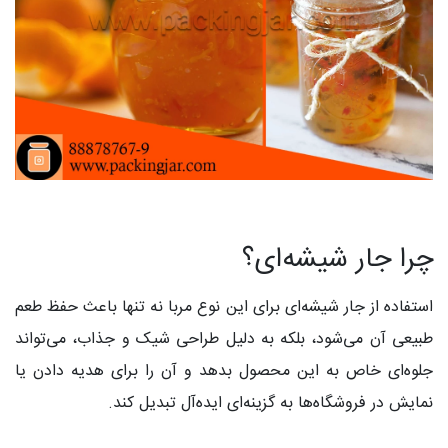
چرا جار شیشه‌ای؟
استفاده از جار شیشه‌ای برای این نوع مربا نه تنها باعث حفظ طعم
طبیعی آن می‌شود، بلکه به دلیل طراحی شیک و جذاب، می‌تواند
جلوه‌ای خاص به این محصول بدهد و آن را برای هدیه دادن یا
نمایش در فروشگاه‌ها به گزینه‌ای ایده‌آل تبدیل کند.