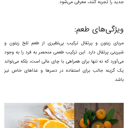
جدید را تجربه کنند، معرفی می‌شود.
ویژگی‌های طعم:
مربای زیتون و پرتقال ترکیب بی‌نظیری از طعم تلخ زیتون و
شیرینی پرتقال دارد. این ترکیب طعمی منحصر به فرد را به وجود
می‌آورد که نه تنها برای همراهی با چای عالی است، بلکه می‌تواند
یک گزینه جالب برای استفاده در دسرها و غذاهای خاص نیز
باشد.