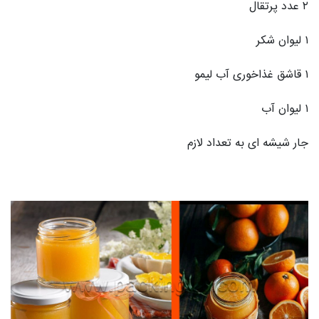
۲ عدد پرتقال
۱ لیوان شکر
۱ قاشق غذاخوری آب لیمو
۱ لیوان آب
جار شیشه ای به تعداد لازم