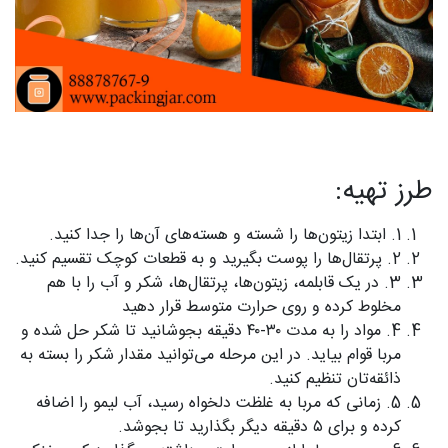
طرز تهیه:
1. ابتدا زیتون‌ها را شسته و هسته‌های آن‌ها را جدا کنید.
2. پرتقال‌ها را پوست بگیرید و به قطعات کوچک تقسیم کنید.
3. در یک قابلمه، زیتون‌ها، پرتقال‌ها، شکر و آب را با هم
مخلوط کرده و روی حرارت متوسط قرار دهید
4. مواد را به مدت ۳۰-۴۰ دقیقه بجوشانید تا شکر حل شده و
مربا قوام بیاید. در این مرحله می‌توانید مقدار شکر را بسته به
ذائقه‌تان تنظیم کنید.
5. زمانی که مربا به غلظت دلخواه رسید، آب لیمو را اضافه
کرده و برای ۵ دقیقه دیگر بگذارید تا بجوشد.