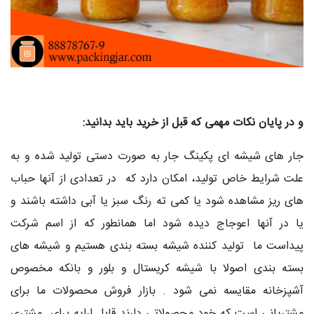
و در پایان نکات مهمی که قبل از خرید باید بدانید:
جار های شیشه ای پکینگ جار به صورت دستی تولید شده و به
علت شرایط خاص تولید، امکان دارد که در تعدادی از آنها حباب
های ریز مشاهده شود یا کمی ته رنگ سبز یا آبی داشته باشند و
یا در آنها اعوجاج دیده شود اما همانطور که از اسم شرکت
پیداست ما تولید کننده شیشه بسته بندی هستیم و شیشه های
بسته بندی اصولا با شیشه کریستال و بلور و بانکه مخصوص
آشپزخانه مقایسه نمی شود . بازار فروش محصولات ما برای
مشتریانی است که خود محصولاتی دارند قابل ارایه برای مشتری