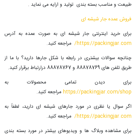
طبیعت و مناسب بسته بندی تولید و ارایه می نماید .
فروش عمده جار شیشه ای
برای خرید اینترنتی جار شیشه ای به صورت عمده به آدرس
https://packingjar.com
/
مراجعه کنید.
چنانچه سوالات بیشتری در رابطه با شکل جارها دارید؟ با ما از
طریق تلفن های 88878769 و 88878767 درارتباط برقرار کنید.
برای دیدن تمامی محصولات به
https://packingjar.com/shop
مراجعه کنید.
اگر سوال یا نظری در مورد جارهای شیشه ای دارید، لطفاً به
https://packingjar.com
/
مراجعه کنید.
برای مشاهده وبلاگ ها و ویدیوهای بیشتر در مورد بسته بندی