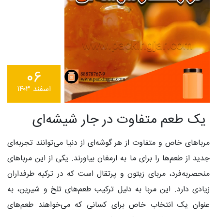
۰۶
اسفند ۱۴۰۳
یک طعم متفاوت در جار شیشه‌ای
مرباهای خاص و متفاوت از هر گوشه‌ای از دنیا می‌توانند تجربه‌ای
جدید از طعم‌ها را برای ما به ارمغان بیاورند. یکی از این مرباهای
منحصربه‌فرد، مربای زیتون و پرتقال است که در ترکیه طرفداران
زیادی دارد. این مربا به دلیل ترکیب طعم‌های تلخ و شیرین، به
عنوان یک انتخاب خاص برای کسانی که می‌خواهند طعم‌های