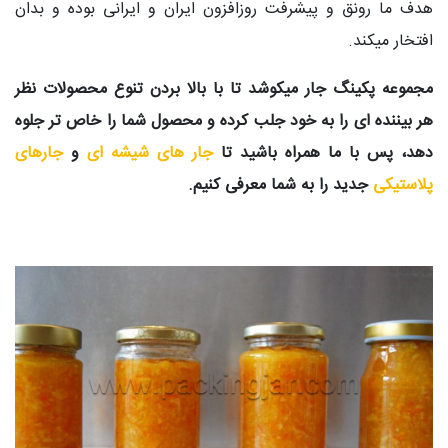
هدف ما رونق و پیشرفت روزافزون ایران و ایرانی بوده و بدان
افتخار میکند.
مجموعه پکینگ جار میکوشد تا با بالا بردن تنوع محصولات نظر
هر بیننده ای را به خود جلب کرده و محصول شما را خاص تر جلوه
دهد، پس با ما همراه باشید تا
جار های شیشه ای
و
جارهای
پلاستیکی
جدید را به شما معرفی کنیم.