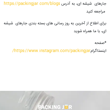
جارهای شیشه ای، به آدرس
https://packingjar.com/blogs
مراجعه کنید
برای اطلاع از آخرین به روز رسانی های بسته بندی جارهای شیشه
ای، با ما همراه شوید
*صفحه
اینستاگرام
https://www.instagram.com/packingjar
/