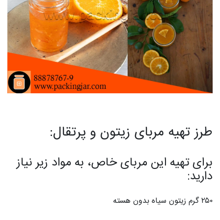
طرز تهیه مربای زیتون و پرتقال:
برای تهیه این مربای خاص، به مواد زیر نیاز
دارید:
۲۵۰ گرم زیتون سیاه بدون هسته