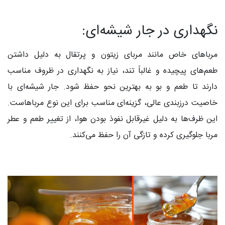
نگهداری در جار شیشه‌ای:
مرباهای خاص مانند مربای زیتون و پرتقال به دلیل داشتن
طعم‌های پیچیده و غالباً تند، نیاز به نگهداری در ظروف مناسب
دارند تا طعم و بو به بهترین نحو حفظ شود. جار شیشه‌ای با
خاصیت درزبندی عالی، گزینه‌ای مناسب برای این نوع مرباهاست.
این ظرف‌ها به دلیل غیرقابل نفوذ بودن هوا، از تغییر طعم و عطر
مربا جلوگیری کرده و تازگی آن را حفظ می‌کنند.