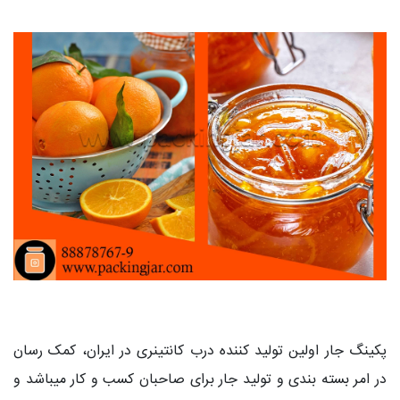
پکینگ جار اولین تولید کننده درب کانتینری در ایران، کمک رسان
در امر بسته بندی و تولید جار برای صاحبان کسب و کار میباشد و