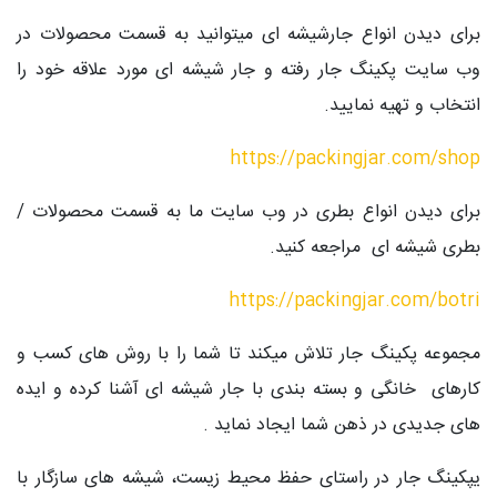
برای دیدن انواع جارشیشه ای میتوانید به قسمت محصولات در
وب سایت پکینگ جار رفته و جار شیشه ای مورد علاقه خود را
انتخاب و تهیه نمایید.
https://packingjar.com/shop
برای دیدن انواع بطری در وب سایت ما به قسمت محصولات /
بطری شیشه ای مراجعه کنید.
https://packingjar.com/botri
مجموعه پکینگ جار تلاش میکند تا شما را با روش های کسب و
کارهای خانگی و بسته بندی با جار شیشه ای آشنا کرده و ایده
های جدیدی در ذهن شما ایجاد نماید .
یپکینگ جار در راستای حفظ محیط زیست، شیشه های سازگار با