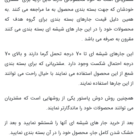
خودشان که جهت بسته بندی محصول به ما مراجعه می کنند .به
همین دلیل قیمت جارهای بسته بندی برای گروه هدف که
محصولات خود را در این جار های شیشه ای بسته بندی می کنند
مقرون به صرفه می باشد .
این جارهای شیشه ای تا 70 درجه تحمل گرما دارند و بالای 70
درجه احتمال شکست وجود دارد .مشتریانی که برای بسته بندی
شمع از این محصول استفاده می نمایند با خیال راحت می توانند
از این جارها استفاده نمایند.
همچنین روش دوش پاستور یکی از روشهایی است که مشتریان
می توانند محصولات خود را ماندگارتر نمایند.
بعد از خرید جار های شیشه ای آنها را شستشو نمایید و بعد از
خشک شدن کامل جار، محصول خود را در آن بسته بندی نمایید.