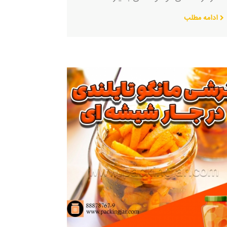
ادامه مطلب