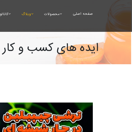
صفحه اصلی
محصولات
وبلاگ
کاتال
ایده های کسب و کار