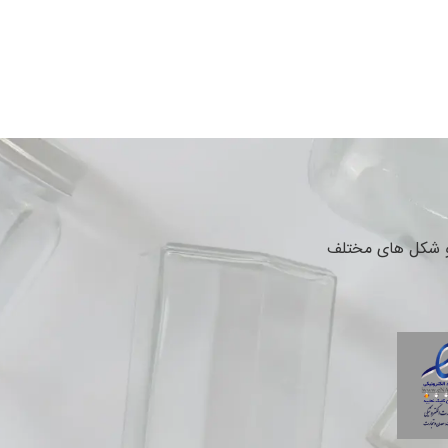
 و شکل های مختلف