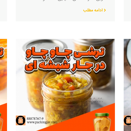
ادامه مطلب