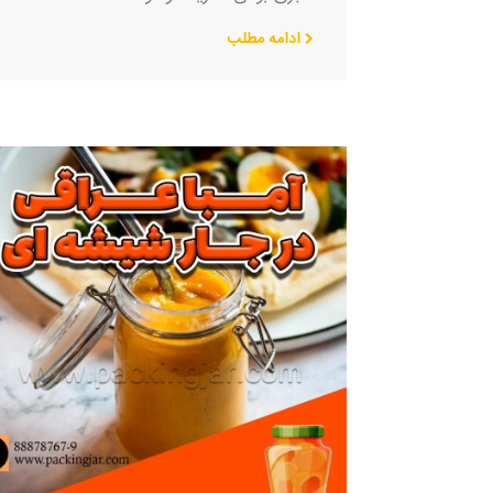
ادامه مطلب