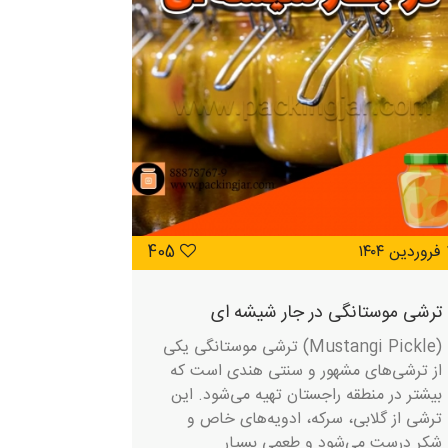
۱۴۰
405
ترشی موستانگی در جار شیشه ای
(Mustangi Pickle) ترشی موستانگی یکی
از ترشی‌های مشهور و سنتی هندی است که
بیشتر در منطقه راجستان تهیه می‌شود. این
ترشی از گلابی، سرکه، ادویه‌های خاص و
شکر درست می‌شود و طعمی بسیار