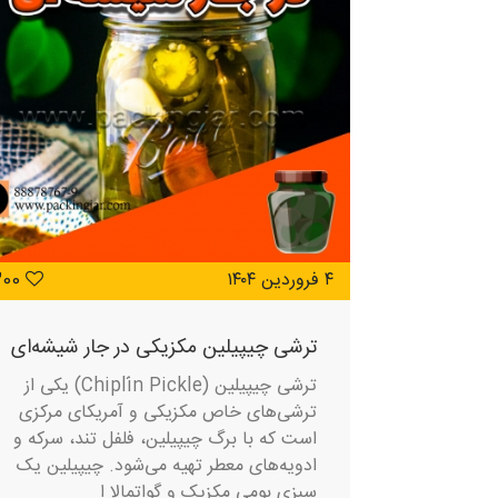
۴ فروردین ۱۴۰۴
300
ترشی چیپیلین مکزیکی در جار شیشه‌ای
ترشی چیپیلین (Chiplín Pickle) یکی از
ترشی‌های خاص مکزیکی و آمریکای مرکزی
است که با برگ چیپیلین، فلفل تند، سرکه و
ادویه‌های معطر تهیه می‌شود. چیپیلین یک
سبزی بومی مکزیک و گواتمالا ا