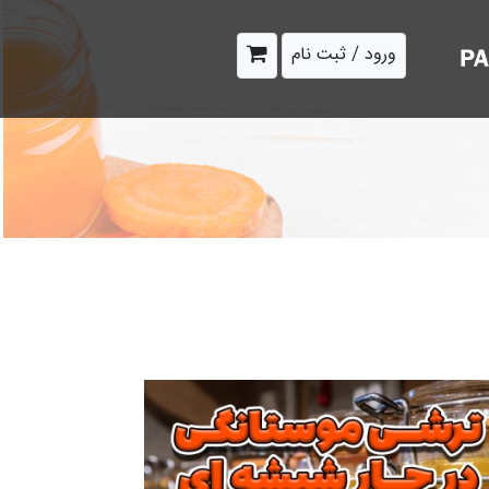
ورود / ثبت نام