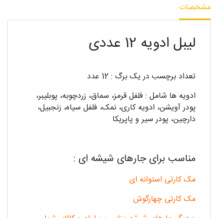
مشخصات
لیبل ادویه 12 عددی
تعداد برچسب در یک برگ : 12 عدد
ادویه ها شامل : فلفل قرمز، سماق، زردچوبه، پوبلیبر،
پودر آویشن، ادویه کاری، نمک، فلفل سیاه، زنجبیل،
دارچین، پودر سیر و پاپریکا
مناسب برای جارهای شیشه ای :
مک کارتی استوانه ای
مک کارتی چهارگوش