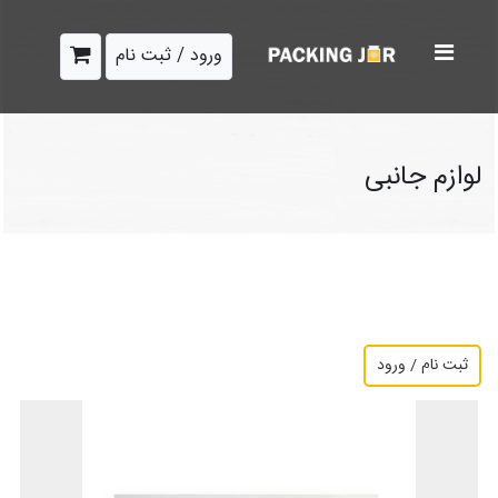
ورود / ثبت نام
لوازم جانبی
ثبت نام / ورود