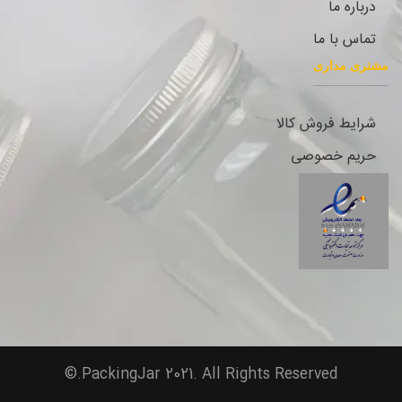
درباره ما
تماس با ما
مشتری مداری
شرایط فروش کالا
حریم خصوصی
PackingJar 2021. All Rights Reserved.©